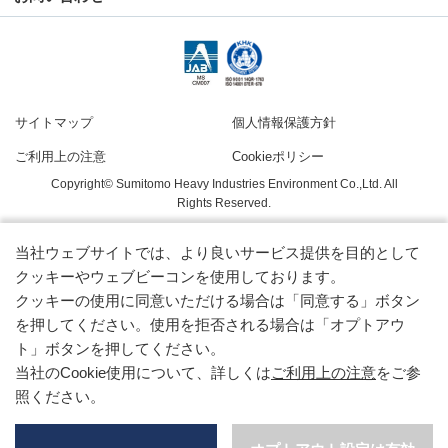
サイトマップ
個人情報保護方針
ご利用上の注意
Cookieポリシー
Copyright© Sumitomo Heavy Industries Environment Co.,Ltd. All
Rights Reserved.
当社ウェブサイトでは、より良いサービス提供を目的として
クッキーやウェブビーコンを使用しております。
クッキーの使用に同意いただける場合は「同意する」ボタン
を押してください。使用を拒否される場合は「オプトアウ
ト」ボタンを押してください。
当社のCookie使用について、詳しくは
ご利用上の注意
をご参
照ください。