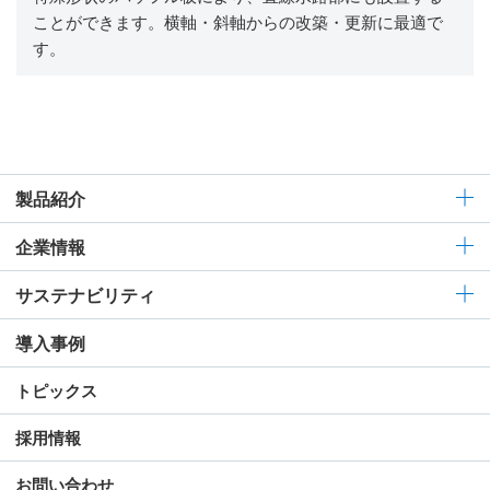
ことができます。横軸・斜軸からの改築・更新に最適で
す。
製品紹介
企業情報
サステナビリティ
導入事例
トピックス
採用情報
お問い合わせ