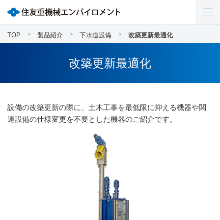
TOP
製品紹介
下水道設備
改築更新最適化
改築更新最適化
設備の改築更新の際に、土木工事を最低限に抑える機器や関
連設備の仕様変更を不要とした機器のご紹介です。