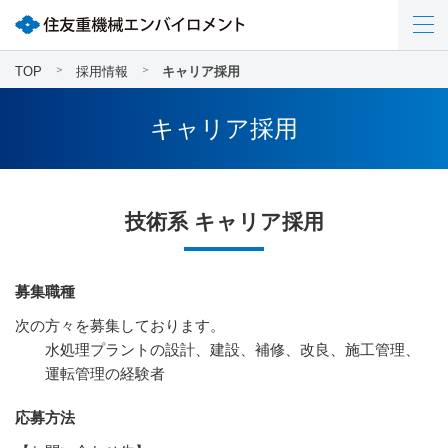
TOP
採用情報
キャリア採用
キャリア採用
技術系 キャリア採用
募集職種
次の方々を募集しております。
水処理プラントの設計、建設、補修、改良、施工管理、
運転管理の経験者
応募方法