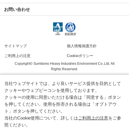
お問い合わせ
サイトマップ
個人情報保護方針
ご利用上の注意
Cookieポリシー
Copyright© Sumitomo Heavy Industries Environment Co.,Ltd. All
Rights Reserved.
当社ウェブサイトでは、より良いサービス提供を目的として
クッキーやウェブビーコンを使用しております。
クッキーの使用に同意いただける場合は「同意する」ボタン
を押してください。使用を拒否される場合は「オプトアウ
ト」ボタンを押してください。
当社のCookie使用について、詳しくは
ご利用上の注意
をご参
照ください。