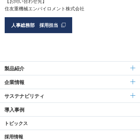
【お問い合わせ先】
住友重機械エンバイロメント株式会社
人事総務部 採用担当
製品紹介
企業情報
サステナビリティ
導入事例
トピックス
採用情報