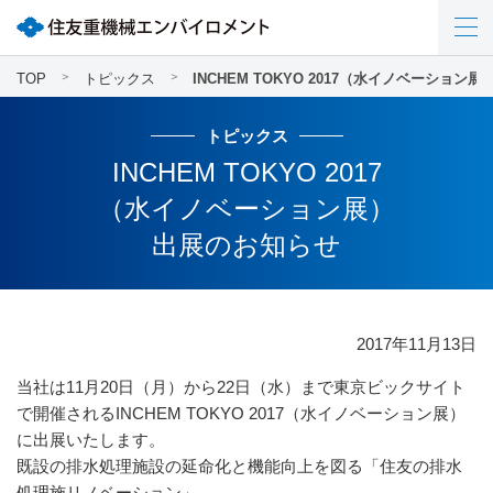
TOP
トピックス
INCHEM TOKYO 2017（水イノベーション
トピックス
INCHEM TOKYO 2017
（水イノベーション展）
出展のお知らせ
2017年11月13日
当社は11月20日（月）から22日（水）まで東京ビックサイト
で開催されるINCHEM TOKYO 2017（水イノベーション展）
に出展いたします。
既設の排水処理施設の延命化と機能向上を図る「住友の排水
処理施リノベーション」