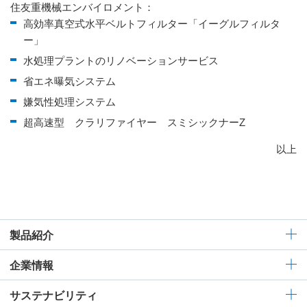
住友重機械エンバイロメント：
高効率真空式水平ベルトフィルター「イーグルフィルタ
ー」
水処理プラントのリノベーションサービス
省エネ曝気システム
嫌気性処理システム
超高速型 クラリファイヤー スミシックナーZ
以上
製品紹介
企業情報
サステナビリティ