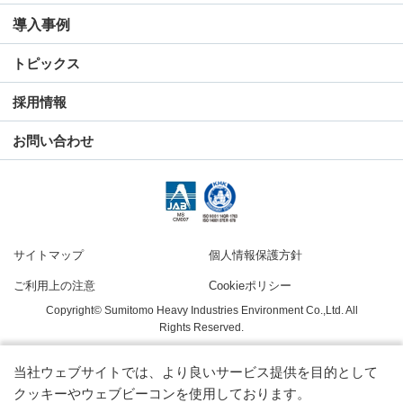
導入事例
トピックス
採用情報
お問い合わせ
サイトマップ
個人情報保護方針
ご利用上の注意
Cookieポリシー
Copyright© Sumitomo Heavy Industries Environment Co.,Ltd. All
Rights Reserved.
当社ウェブサイトでは、より良いサービス提供を目的として
クッキーやウェブビーコンを使用しております。