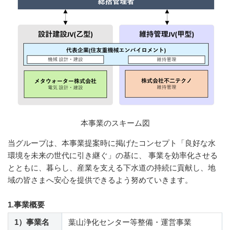
本事業のスキーム図
当グループは、本事業提案時に掲げたコンセプト「良好な水
環境を未来の世代に引き継ぐ」の基に、 事業を効率化させる
とともに、暮らし、産業を支える下水道の持続に貢献し、地
域の皆さまへ安心を提供できるよう努めていきます。
1.事業概要
1）事業名
葉山浄化センター等整備・運営事業