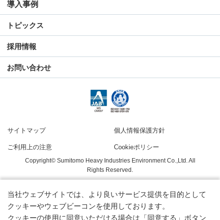
導入事例
トピックス
採用情報
お問い合わせ
サイトマップ
個人情報保護方針
ご利用上の注意
Cookieポリシー
Copyright© Sumitomo Heavy Industries Environment Co.,Ltd. All
Rights Reserved.
当社ウェブサイトでは、より良いサービス提供を目的として
クッキーやウェブビーコンを使用しております。
クッキーの使用に同意いただける場合は「同意する」ボタン