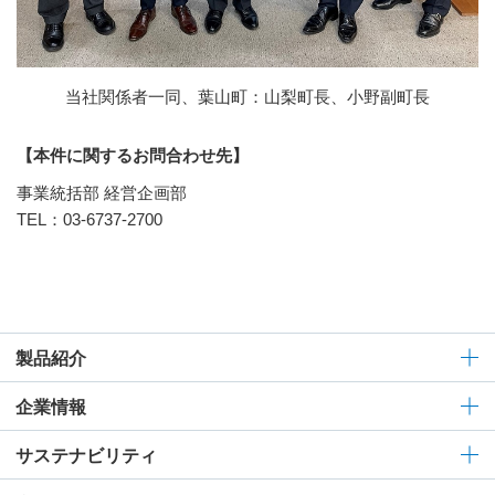
当社関係者一同、葉山町：山梨町長、小野副町長
【本件に関するお問合わせ先】
事業統括部 経営企画部
TEL：03-6737-2700
製品紹介
企業情報
サステナビリティ