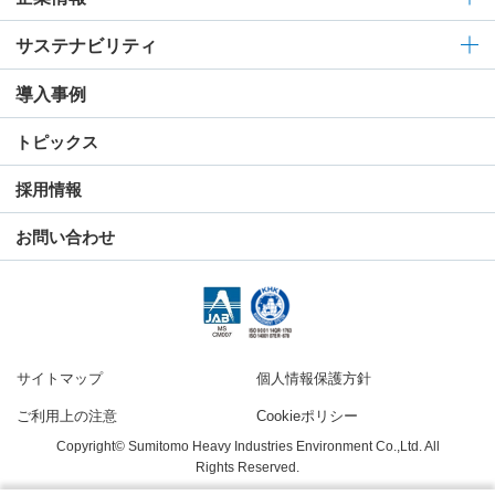
サステナビリティ
導入事例
トピックス
採用情報
お問い合わせ
サイトマップ
個人情報保護方針
ご利用上の注意
Cookieポリシー
Copyright© Sumitomo Heavy Industries Environment Co.,Ltd. All
Rights Reserved.