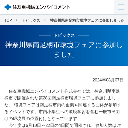
TOP
トピックス
神奈川県南足柄市環境フェアに参加しました
トピックス
神奈川県南足柄市環境フェアに参加し
ました
2024年08月07日
住友重機械エンバイロメント株式会社では、神奈川県南足
柄市で開催された第28回南足柄市環境フェアに参加しまし
た。 環境フェアは南足柄市内の企業や関連する団体が参加す
るイベントです。市内小学生への環境学習を含む一般市民向
けの環境展の位置付けとなっています。
今年度は6月19日～22日の4日間で開催され、参加人数は昨