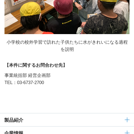
小学校の校外学習で訪れた子供たちに水がきれいになる過程
を説明
【本件に関するお問合わせ先】
事業統括部 経営企画部
TEL：03-6737-2700
製品紹介
企業情報