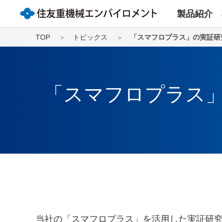
製品紹介
TOP
トピックス
「スマフロプラス」の実証研究
「スマフロプラス」
当社の「スマフロプラス」を活用した実証研究が