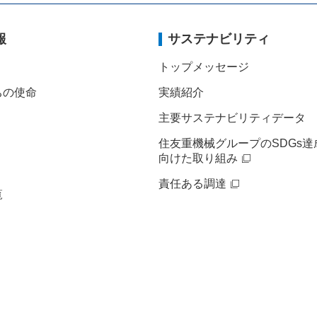
報
サステナビリティ
トップメッセージ
ちの使命
実績紹介
主要サステナビリティデータ
住友重機械グループのSDGs達
向けた取り組み
責任ある調達
覧