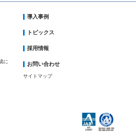
導入事例
トピックス
採用情報
成に
お問い合わせ
サイトマップ