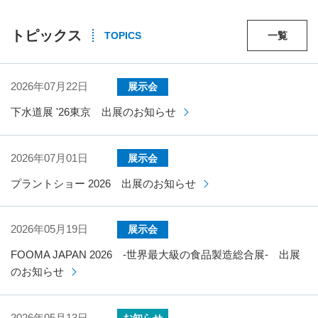
トピックス
TOPICS
一覧
2026年07月22日
展示会
下水道展 '26東京 出展のお知らせ
2026年07月01日
展示会
プラントショー 2026 出展のお知らせ
2026年05月19日
展示会
FOOMA JAPAN 2026 -世界最大級の食品製造総合展- 出展
のお知らせ
2026年05月13日
お知らせ