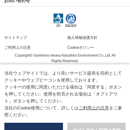
お問い合わせ
サイトマップ
個人情報保護方針
ご利用上の注意
Cookieポリシー
Copyright© Sumitomo Heavy Industries Environment Co.,Ltd. All
Rights Reserved.
当社ウェブサイトでは、より良いサービス提供を目的として
クッキーやウェブビーコンを使用しております。
クッキーの使用に同意いただける場合は「同意する」ボタン
を押してください。使用を拒否される場合は「オプトアウ
ト」ボタンを押してください。
当社のCookie使用について、詳しくは
ご利用上の注意
をご参
照ください。