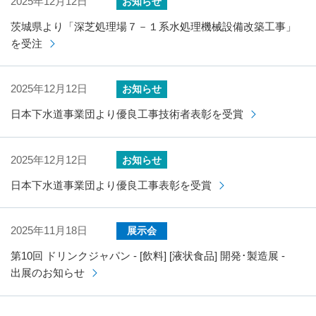
2025年12月12日
お知らせ
茨城県より「深芝処理場７－１系水処理機械設備改築工事」
を受注
2025年12月12日
お知らせ
日本下水道事業団より優良工事技術者表彰を受賞
2025年12月12日
お知らせ
日本下水道事業団より優良工事表彰を受賞
2025年11月18日
展示会
第10回 ドリンクジャパン - [飲料] [液状食品] 開発･製造展 -
出展のお知らせ