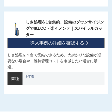
しさ処理を1台集約、設備のダウンサイジン
グで低LCC・楽々メンテ｜スパイラルカッ
ター
導入事例の詳細を確認する
しさ処理を１台で完結できるため、大掛かりな設備が必
要ない場合や、維持管理コストを削減したい場合に最
適。
下水道
業種