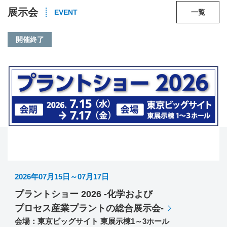
展示会
EVENT
一覧
開催終了
2026年07月15日～07月17日
プラントショー 2026 -化学および
プロセス産業プラントの総合展示会-
会場：東京ビッグサイト 東展示棟1～3ホール