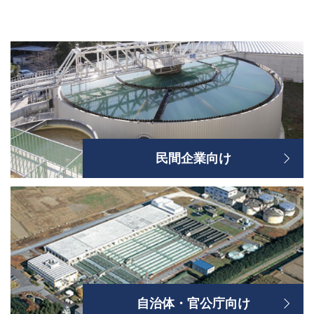
民間企業向け
自治体・官公庁向け