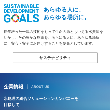
あらゆる人に、
あらゆる場所に。
長年培った一流の技術をもって生命の源ともいえる水資源を
活かし、その豊かな恩恵を、あらゆる人に、あらゆる場所
に、安心・安全にお届けすることを使命としています。
サステナビリティ
企業情報
ABOUT US
水処理の総合ソリューションカンパニーを
目指して