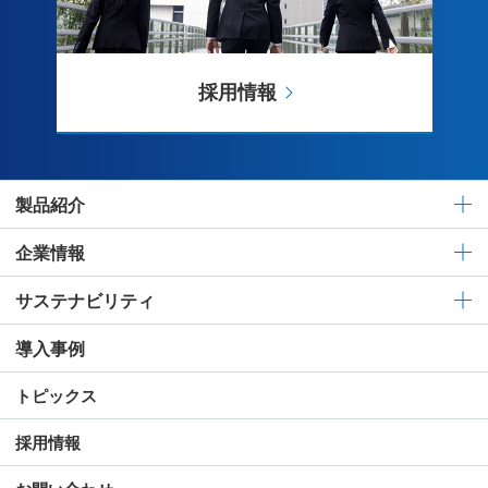
採用情報
製品紹介
企業情報
サステナビリティ
導入事例
トピックス
採用情報